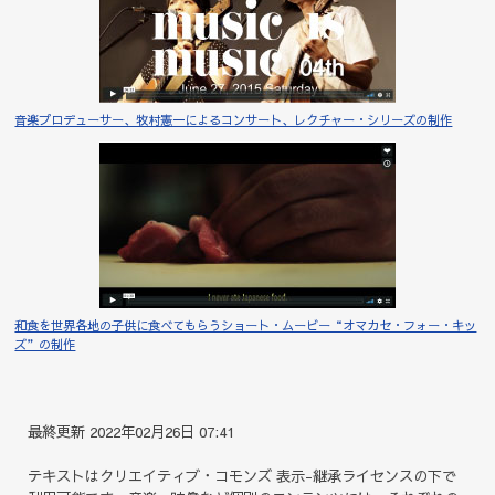
音楽プロデューサー、牧村憲一によるコンサート、レクチャー・シリーズの制作
和食を世界各地の子供に食べてもらうショート・ムービー“オマカセ・フォー・キッ
ズ”の制作
最終更新 2022年02月26日 07:41
テキストはクリエイティブ・コモンズ 表示-継承ライセンスの下で