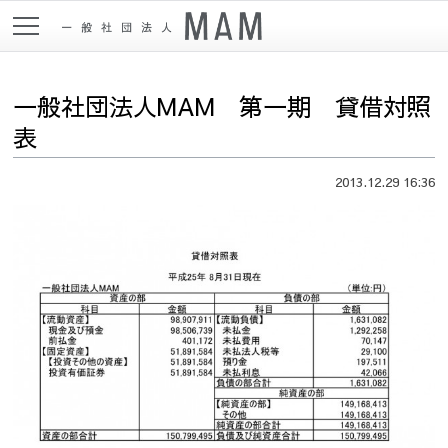
一般社団法人MAM 第一期 貸借対照
表
2013.12.29 16:36