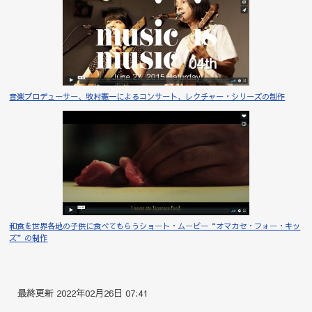
音楽プロデューサー、牧村憲一によるコンサート、レクチャー・シリーズの制作
和食を世界各地の子供に食べてもらうショート・ムービー“オマカセ・フォー・キッ
ズ”の制作
最終更新 2022年02月26日 07:41