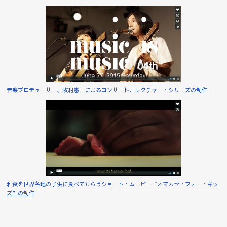
音楽プロデューサー、牧村憲一によるコンサート、レクチャー・シリーズの制作
和食を世界各地の子供に食べてもらうショート・ムービー“オマカセ・フォー・キッ
ズ”の制作