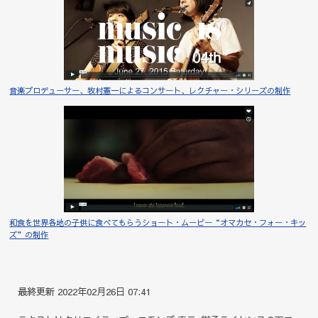
音楽プロデューサー、牧村憲一によるコンサート、レクチャー・シリーズの制作
和食を世界各地の子供に食べてもらうショート・ムービー“オマカセ・フォー・キッ
ズ”の制作
最終更新 2022年02月26日 07:41