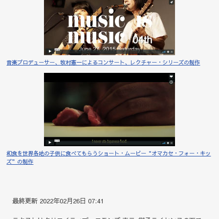
音楽プロデューサー、牧村憲一によるコンサート、レクチャー・シリーズの制作
和食を世界各地の子供に食べてもらうショート・ムービー“オマカセ・フォー・キッ
ズ”の制作
最終更新 2022年02月26日 07:41