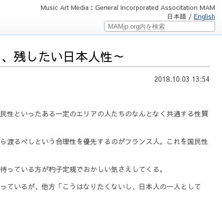
Music Art Media：General Incorporated Associtation MAM
日本語 /
English
がらも、残したい日本人性～
2018.10.03 13:54
民性といったある一定のエリアの人たちのなんとなく共通する性質
ら渡るべしという合理性を優先するのがフランス人。これを国民性
待っている方が杓子定規でおかしい気さえしてくる。
っているが、他方「こうはなりたくないし、日本人の一人として